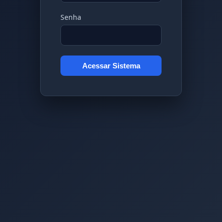
Senha
Acessar Sistema