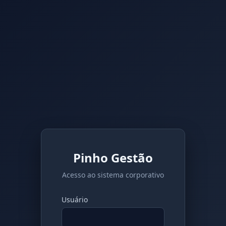
Pinho Gestão
Acesso ao sistema corporativo
Usuário